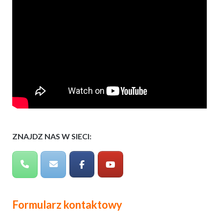
ZNAJDZ NAS W SIECI:
Formularz kontaktowy