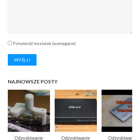
Potwierdź wysłanie (wymagane)
NAJNOWSZE POSTY
Odzyskiwanie
Odzyskiwanie
Odzyskiwanie