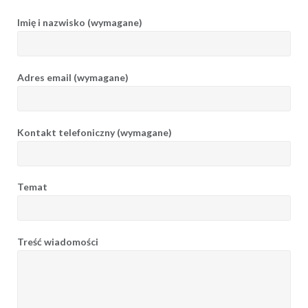
Imię i nazwisko (wymagane)
Adres email (wymagane)
Kontakt telefoniczny (wymagane)
Temat
Treść wiadomości