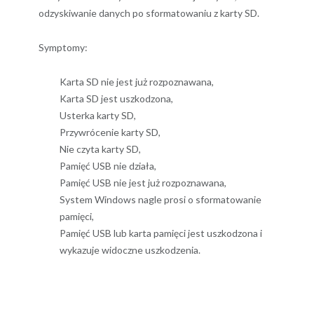
odzyskiwanie danych po sformatowaniu z karty SD.
Symptomy:
Karta SD nie jest już rozpoznawana,
Karta SD jest uszkodzona,
Usterka karty SD,
Przywrócenie karty SD,
Nie czyta karty SD,
Pamięć USB nie działa,
Pamięć USB nie jest już rozpoznawana,
System Windows nagle prosi o sformatowanie
pamięci,
Pamięć USB lub karta pamięci jest uszkodzona i
wykazuje widoczne uszkodzenia.