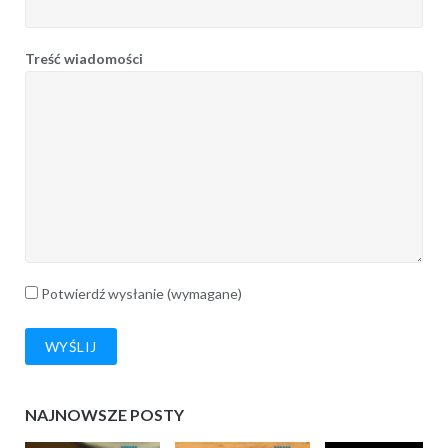
Treść wiadomości
Potwierdź wysłanie (wymagane)
NAJNOWSZE POSTY