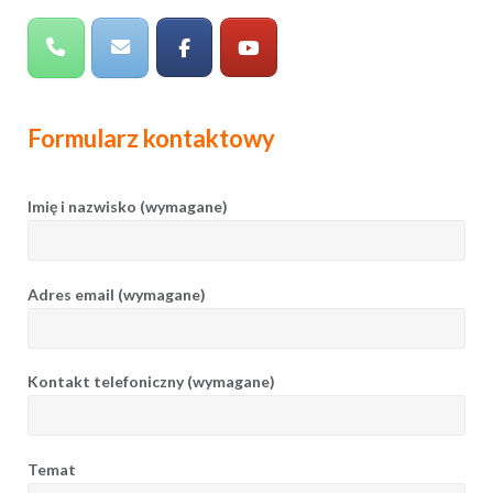
Formularz kontaktowy
Imię i nazwisko (wymagane)
Adres email (wymagane)
Kontakt telefoniczny (wymagane)
Temat