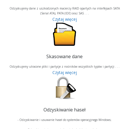
Odzyskujemy dane z uszkodzonych macierzy RAID opartych na interfejsach SATA
(Serial ATA), PATA (IDE) oraz SAS . . .
Czytaj więcej
Skasowane dane
Odzyskujemy utracone pliki i partycje z nośników wszystkich typów i partycji . . .
Czytaj więcej
Odzyskiwanie haseł
- Odzyskiwanie i usuwanie haseł do systemów operacyjnego Windows;