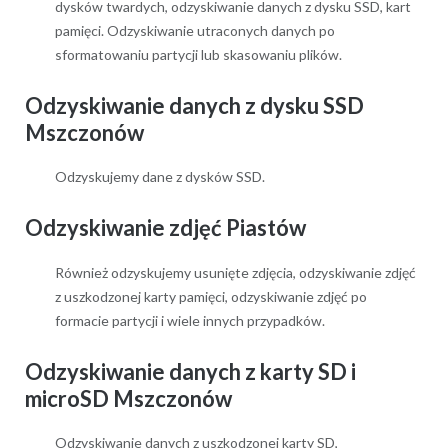
dysków twardych, odzyskiwanie danych z dysku SSD, kart
pamięci. Odzyskiwanie utraconych danych po
sformatowaniu partycji lub skasowaniu plików.
Odzyskiwanie danych z dysku SSD
Mszczonów
Odzyskujemy dane z dysków SSD.
Odzyskiwanie zdjęć Piastów
Również odzyskujemy usunięte zdjęcia, odzyskiwanie zdjęć
z uszkodzonej karty pamięci, odzyskiwanie zdjęć po
formacie partycji i wiele innych przypadków.
Odzyskiwanie danych z karty SD i
microSD Mszczonów
Odzyskiwanie danych z uszkodzonej karty SD,