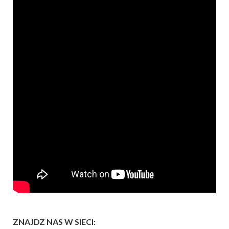
ZNAJDZ NAS W SIECI: