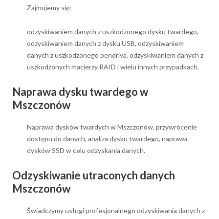
Zajmujemy się:
odzyskiwaniem danych z uszkodzonego dysku twardego,
odzyskiwaniem danych z dysku USB, odzyskiwaniem
danych z uszkodzonego pendriva, odzyskiwaniem danych z
uszkodzonych macierzy RAID i wielu innych przypadkach.
Naprawa dysku twardego w
Mszczonów
Naprawa dysków twardych w Mszczonów, przywrócenie
dostępu do danych, analiza dysku twardego, naprawa
dysków SSD w celu odzyskania danych.
Odzyskiwanie utraconych danych
Mszczonów
Świadczymy usługi profesjonalnego odzyskiwania danych z