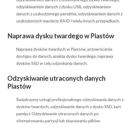
odzyskiwaniem danych z dysku USB, odzyskiwaniem
danych z uszkodzonego pendriva, odzyskiwaniem danych z
uszkodzonych macierzy RAID i wielu innych przypadkach.
Naprawa dysku twardego w Piastów
Naprawa dysków twardych w Piastów, przywrócenie
dostępu do danych, analiza dysku twardego, naprawa
dysków SSD w celu odzyskania danych.
Odzyskiwanie utraconych danych
Piastów
Świadczymy usługi profesjonalnego odzyskiwania danych z
dysków twardych, odzyskiwanie danych z dysku SSD, kart
pamięci. Odzyskiwanie utraconych danych po
sformatowaniu partycji lub skasowaniu plików.