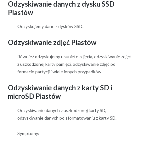
Odzyskiwanie danych z dysku SSD
Piastów
Odzyskujemy dane z dysków SSD.
Odzyskiwanie zdjęć Piastów
Również odzyskujemy usunięte zdjęcia, odzyskiwanie zdjęć
z uszkodzonej karty pamięci, odzyskiwanie zdjęć po
formacie partycji i wiele innych przypadków.
Odzyskiwanie danych z karty SD i
microSD Piastów
Odzyskiwanie danych z uszkodzonej karty SD,
odzyskiwanie danych po sformatowaniu z karty SD.
Symptomy: