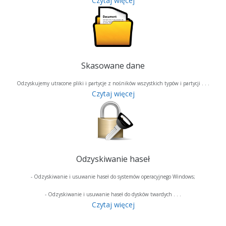
Czytaj więcej
Skasowane dane
Odzyskujemy utracone pliki i partycje z nośników wszystkich typów i partycji . . .
Czytaj więcej
Odzyskiwanie haseł
- Odzyskiwanie i usuwanie haseł do systemów operacyjnego Windows;
- Odzyskiwanie i usuwanie haseł do dysków twardych . . .
Czytaj więcej