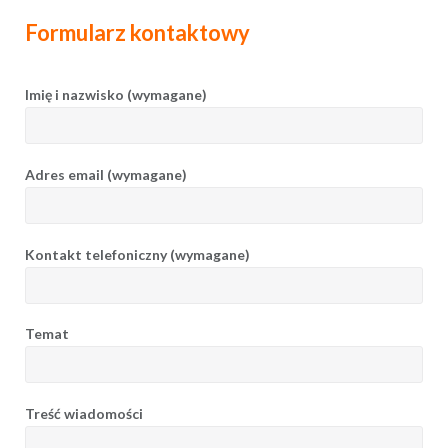
Formularz kontaktowy
Imię i nazwisko (wymagane)
Adres email (wymagane)
Kontakt telefoniczny (wymagane)
Temat
Treść wiadomości