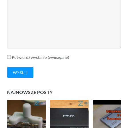
Potwierdź wysłanie (wymagane)
NAJNOWSZE POSTY