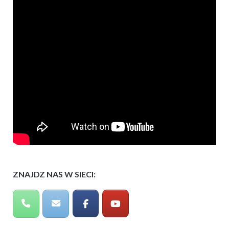
ZNAJDZ NAS W SIECI: